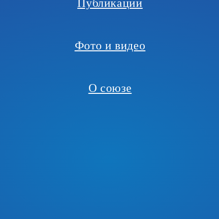
Публикации
Фото и видео
О союзе