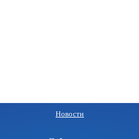
РГАНИЗАЦИЯ
И
Новости