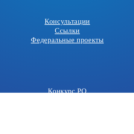
Консультации
Ссылки
Федеральные проекты
Конкурс РО