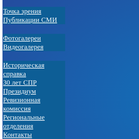
Точка зрения
Публикации СМИ
Фотогалереи
Видеогалерея
Историческая
справка
30 лет СПР
Президиум
Ревизионная
комиссия
Региональные
отделения
Контакты