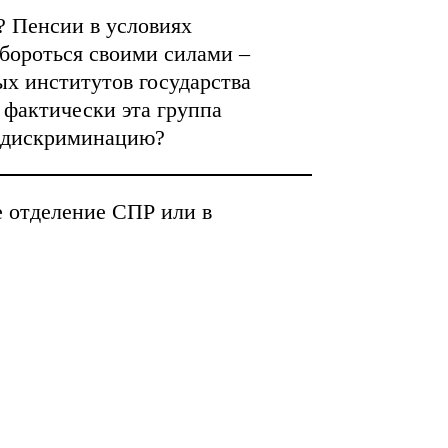
? Пенсии в условиях
бороться своими силами –
ых институтов государства
 фактически эта группа
у дискриминацию?
 отделение СПР или в