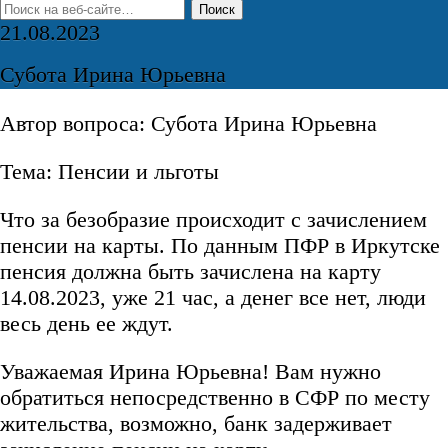
21.08.2023
Субота Ирина Юрьевна
Автор вопроса: Субота Ирина Юрьевна
Тема: Пенсии и льготы
Что за безобразие происходит с зачислением
пенсии на карты. По данным ПФР в Иркутске
пенсия должна быть зачислена на карту
14.08.2023, уже 21 час, а денег все нет, люди
весь день ее ждут.
Уважаемая Ирина Юрьевна! Вам нужно
обратиться непосредственно в СФР по месту
жительства, возможно, банк задерживает