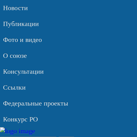
Новости
Публикации
Фото и видео
О союзе
Консультации
Ссылки
Федеральные проекты
Конкурс РО