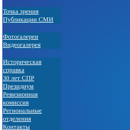
Точка зрения
Публикации СМИ
Фотогалереи
Видеогалерея
Историческая
справка
30 лет СПР
Президиум
Ревизионная
комиссия
Региональные
отделения
Контакты