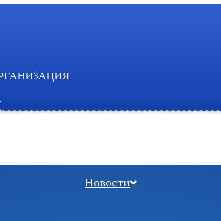
РГАНИЗАЦИЯ
И
Новости