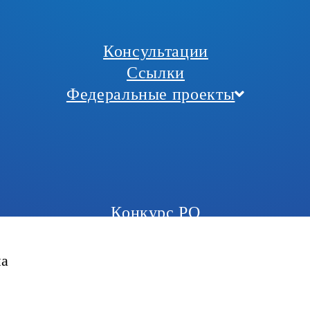
Консультации
Ссылки
Федеральные проекты
Конкурс РО
на