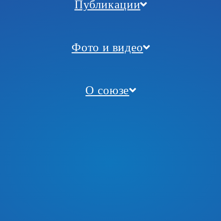
Публикации
Фото и видео
О союзе