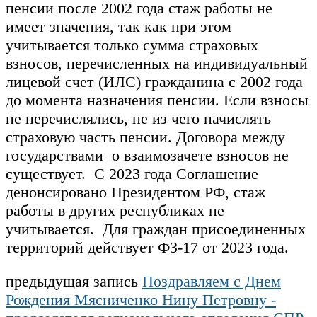
пенсии после 2002 года стаж работы не
имеет значения, так как при этом
учитывается только сумма страховых
взносов, перечисленных на индивидуальный
лицевой счет (ИЛС) гражданина с 2002 года
до момента назначения пенсии. Если взносы
не перечислялись, не из чего начислять
страховую часть пенсии. Договора между
государствами о взаимозачете взносов не
существует. С 2023 года Соглашение
денонсировано Президентом РФ, стаж
работы в других республиках не
учитывается. Для граждан присоединенных
территорий действует ФЗ-17 от 2023 года.
предыдущая запись
Поздравляем с Днем
Рождения Мясниченко Нину Петровну -