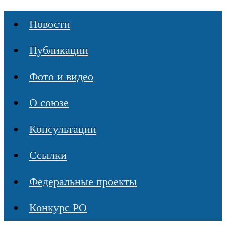
Новости
Публикации
Фото и видео
О союзе
Консультации
Ссылки
Федеральные проекты
Конкурс РО