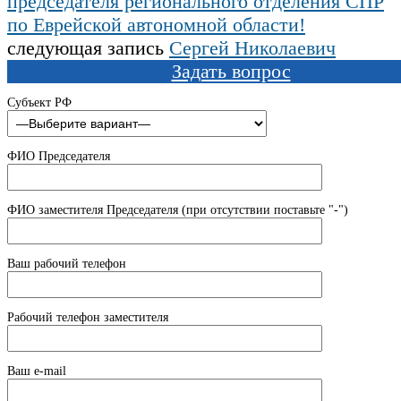
председателя регионального отделения СПР
по Еврейской автономной области!
следующая запись
Сергей Николаевич
Задать вопрос
Субъект РФ
ФИО Председателя
ФИО заместителя Председателя (при отсутствии поставьте "-")
Ваш рабочий телефон
Рабочий телефон заместителя
Ваш e-mail