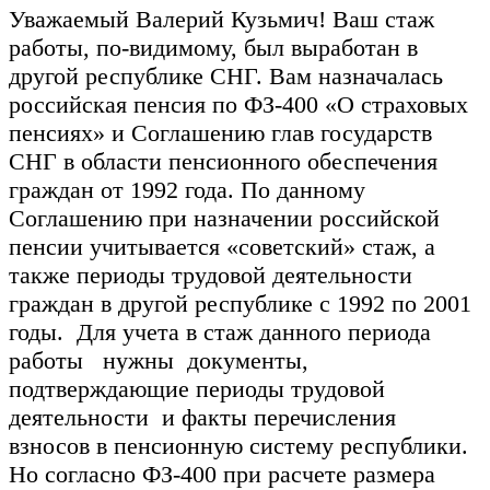
Уважаемый Валерий Кузьмич! Ваш стаж
работы, по-видимому, был выработан в
другой республике СНГ. Вам назначалась
российская пенсия по ФЗ-400 «О страховых
пенсиях» и Соглашению глав государств
СНГ в области пенсионного обеспечения
граждан от 1992 года. По данному
Соглашению при назначении российской
пенсии учитывается «советский» стаж, а
также периоды трудовой деятельности
граждан в другой республике с 1992 по 2001
годы. Для учета в стаж данного периода
работы нужны документы,
подтверждающие периоды трудовой
деятельности и факты перечисления
взносов в пенсионную систему республики.
Но согласно ФЗ-400 при расчете размера