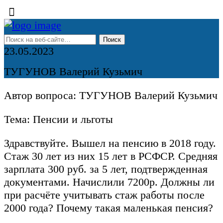
23.05.2023
ТУГУНОВ Валерий Кузьмич
Автор вопроса: ТУГУНОВ Валерий Кузьмич
Тема: Пенсии и льготы
Здравствуйте. Вышел на пенсию в 2018 году.
Стаж 30 лет из них 15 лет в РСФСР. Средняя
зарплата 300 руб. за 5 лет, подтвержденная
документами. Начислили 7200р. Должны ли
при расчёте учитывать стаж работы после
2000 года? Почему такая маленькая пенсия?