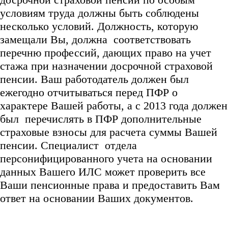
условиям труда должны быть соблюдены
несколько условий. Должность, которую
замещали Вы, должна соответствовать
перечню профессий, дающих право на учет
стажа при назначении досрочной страховой
пенсии. Ваш работодатель должен был
ежегодно отчитываться перед ПФР о
характере Вашей работы, а с 2013 года должен
был перечислять в ПФР дополнительные
страховые взносы для расчета суммы Вашей
пенсии. Специалист отдела
персонифицированного учета на основании
данных Вашего ИЛС может проверить все
Ваши пенсионные права и предоставить Вам
ответ на основании Ваших документов.