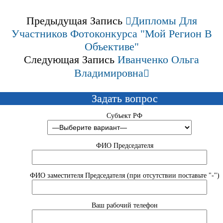
Предыдущая Запись
Дипломы Для
Участников Фотоконкурса "мой Регион В
Объективе"
Следующая Запись
Иванченко Ольга
Владимировна
Задать вопрос
Субъект РФ
ФИО Председателя
ФИО заместителя Председателя (при отсутствии поставьте "-")
Ваш рабочий телефон