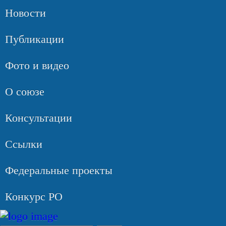
Новости
Публикации
Фото и видео
О союзе
Консультации
Ссылки
Федеральные проекты
Конкурс РО