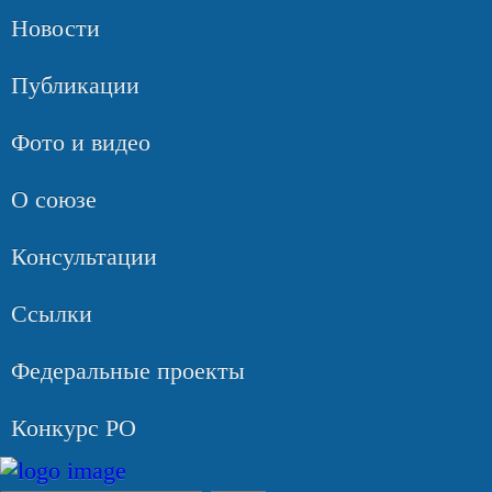
Новости
Публикации
Фото и видео
О союзе
Консультации
Ссылки
Федеральные проекты
Конкурс РО