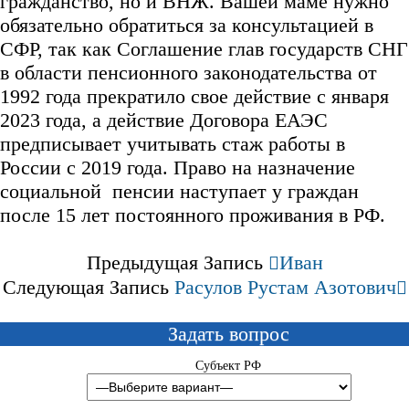
гражданство, но и ВНЖ. Вашей маме нужно
обязательно обратиться за консультацией в
СФР, так как Соглашение глав государств СНГ
в области пенсионного законодательства от
1992 года прекратило свое действие с января
2023 года, а действие Договора ЕАЭС
предписывает учитывать стаж работы в
России с 2019 года. Право на назначение
социальной пенсии наступает у граждан
после 15 лет постоянного проживания в РФ.
Предыдущая Запись
Иван
Следующая Запись
Расулов Рустам Азотович
Задать вопрос
Субъект РФ