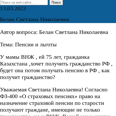
13.03.2023
Белан Светлана Николаевна
Автор вопроса: Белан Светлана Николаевна
Тема: Пенсии и льготы
У мамы ВНЖ , ей 75 лет, гражданка
Казахстана ,хочет получить гражданство РФ ,
будет она потом получать пенсию в РФ , как
получит гражданство?
Уважаемая Светлана Николаевна! Согласно
ФЗ-400 «О страховых пенсиях» право на
назначение страховой пенсии по старости
получают граждане, имеющие не только