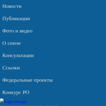
Новости
Публикации
Фото и видео
О союзе
Консультации
Ссылки
Федеральные проекты
Конкурс РО