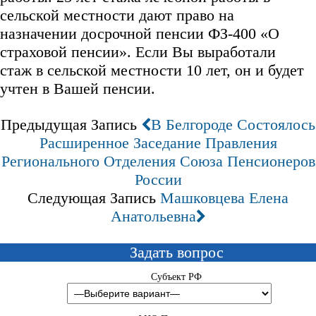
сельской местности дают право на
назначении досрочной пенсии ФЗ-400 «О
страховой пенсии». Если Вы выработали
стаж в сельской местности 10 лет, он и будет
учтен в Вашей пенсии.
Предыдущая Запись
В Белгороде Состоялось
Расширенное Заседание Правления
Регионального Отделения Союза Пенсионеров
России
Следующая Запись
Машковцева Елена
Анатольевна
Задать вопрос
Субъект РФ