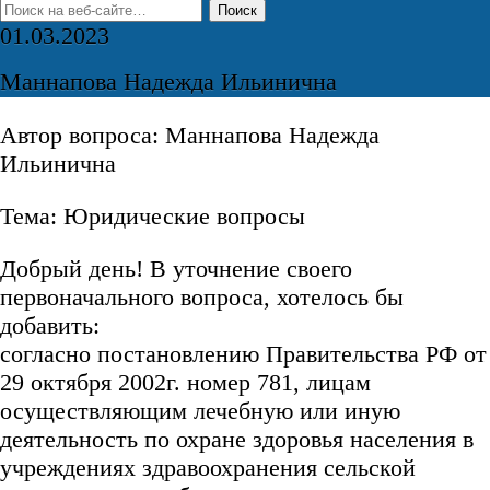
01.03.2023
Маннапова Надежда Ильинична
Автор вопроса: Маннапова Надежда
Ильинична
Тема: Юридические вопросы
Добрый день! В уточнение своего
первоначального вопроса, хотелось бы
добавить:
согласно постановлению Правительства РФ от
29 октября 2002г. номер 781, лицам
осуществляющим лечебную или иную
деятельность по охране здоровья населения в
учреждениях здравоохранения сельской