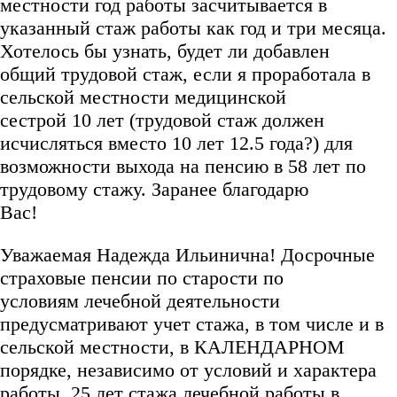
местности год работы засчитывается в
указанный стаж работы как год и три месяца.
Хотелось бы узнать, будет ли добавлен
общий трудовой стаж, если я проработала в
сельской местности медицинской
сестрой 10 лет (трудовой стаж должен
исчисляться вместо 10 лет 12.5 года?) для
возможности выхода на пенсию в 58 лет по
трудовому стажу. Заранее благодарю
Вас!
Уважаемая Надежда Ильинична! Досрочные
страховые пенсии по старости по
условиям лечебной деятельности
предусматривают учет стажа, в том числе и в
сельской местности, в КАЛЕНДАРНОМ
порядке, независимо от условий и характера
работы. 25 лет стажа лечебной работы в