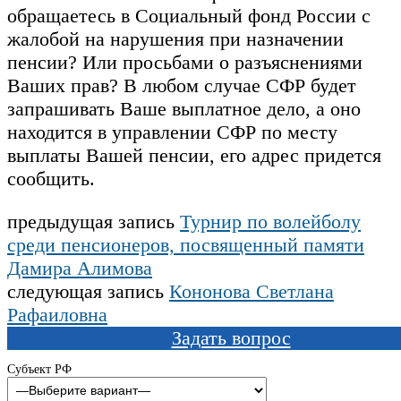
обращаетесь в Социальный фонд России с
жалобой на нарушения при назначении
пенсии? Или просьбами о разъяснениями
Ваших прав? В любом случае СФР будет
запрашивать Ваше выплатное дело, а оно
находится в управлении СФР по месту
выплаты Вашей пенсии, его адрес придется
сообщить.
предыдущая запись
Турнир по волейболу
среди пенсионеров, посвященный памяти
Дамира Алимова
следующая запись
Кононова Светлана
Рафаиловна
Задать вопрос
Субъект РФ