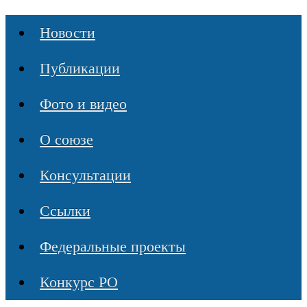
Новости
Публикации
Фото и видео
О союзе
Консультации
Ссылки
Федеральные проекты
Конкурс РО