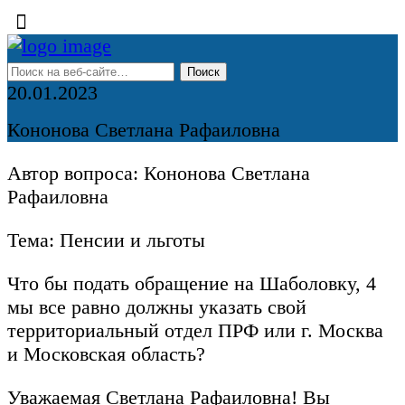
20.01.2023
Кононова Светлана Рафаиловна
Автор вопроса: Кононова Светлана
Рафаиловна
Тема: Пенсии и льготы
Что бы подать обращение на Шаболовку, 4
мы все равно должны указать свой
территориальный отдел ПРФ или г. Москва
и Московская область?
Уважаемая Светлана Рафаиловна! Вы