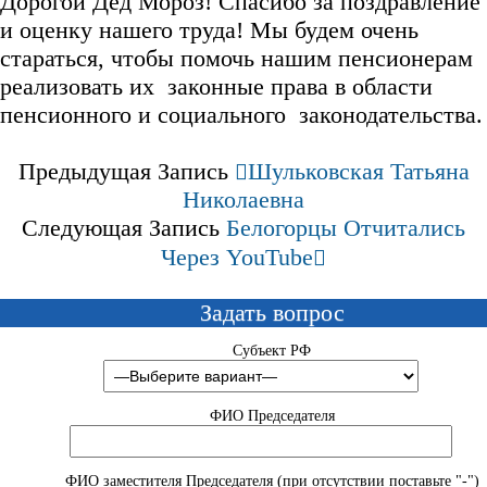
Дорогой Дед Мороз! Спасибо за поздравление
и оценку нашего труда! Мы будем очень
стараться, чтобы помочь нашим пенсионерам
реализовать их законные права в области
пенсионного и социального законодательства.
Предыдущая Запись
Шульковская Татьяна
Николаевна
Следующая Запись
Белогорцы Отчитались
Через YouTube
Задать вопрос
Субъект РФ
ФИО Председателя
ФИО заместителя Председателя (при отсутствии поставьте "-")