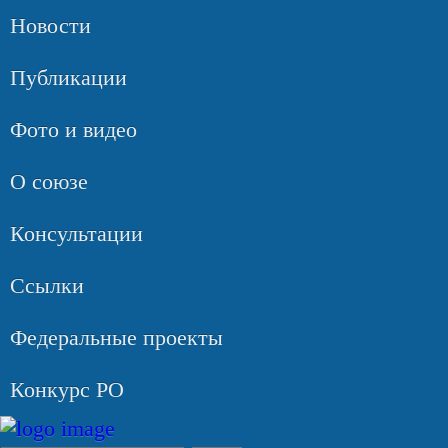
Новости
Публикации
Фото и видео
О союзе
Консультации
Ссылки
Федеральные проекты
Конкурс РО