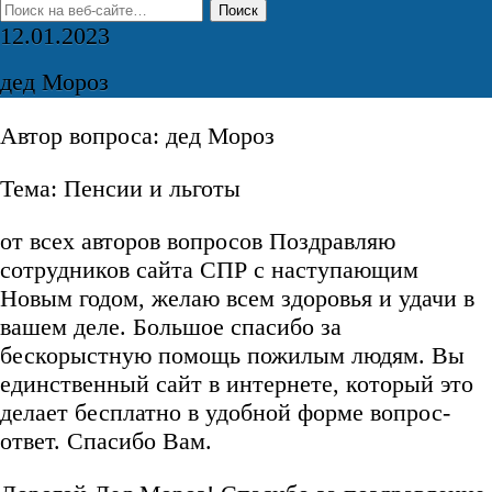
12.01.2023
дед Мороз
Автор вопроса: дед Мороз
Тема: Пенсии и льготы
от всех авторов вопросов Поздравляю
сотрудников сайта СПР с наступающим
Новым годом, желаю всем здоровья и удачи в
вашем деле. Большое спасибо за
бескорыстную помощь пожилым людям. Вы
единственный сайт в интернете, который это
делает бесплатно в удобной форме вопрос-
ответ. Спасибо Вам.