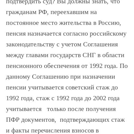
подтвердить суд? Вы должны знать, что
гражданам РФ, переехавшим на
постоянное место жительства в Россию,
пенсия назначается согласно российскому
законодательству с учетом Соглашения
между главами государств СНГ в области
пенсионного обеспечения от 1992 года. По
данному Соглашению при назначении
пенсии учитывается советский стаж до
1992 года, стаж с 1992 года до 2002 года
учитывается только после получения
ПФР документов, подтверждающих стаж
и факты перечисления взносов в