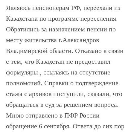
Являюсь пенсионерам РФ, переехали из
Казахстана по программе переселения.
Обратились за назначением пенсии по
месту жительства г.Александров
Владимирской области. Отказано в связи
с тем, что Казахстан не предоставил
формуляры , ссылаясь на отсутствие
полномочий. Справки о подтверждение
стажа с архивов поступили, сказали, что
обращаться в суд за решением вопроса.
Мною отправлено в ПФР России
обращение 6 сентября. Ответа до сих пор