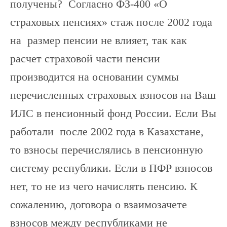
получены? Согласно ФЗ-400 «О
страховых пенсиях» стаж после 2002 года
на размер пенсии не влияет, так как
расчет страховой части пенсии
производится на основании суммы
перечисленных страховых взносов на Ваш
ИЛС в пенсионный фонд России. Если Вы
работали после 2002 года в Казахстане,
то взносы перечислялись в пенсионную
систему республики. Если в ПФР взносов
нет, то не из чего начислять пенсию. К
сожалению, договора о взаимозачете
взносов между республиками не