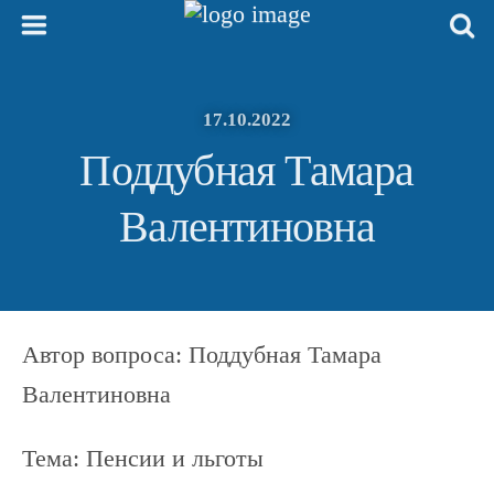
17.10.2022
Поддубная Тамара
Валентиновна
Автор вопроса: Поддубная Тамара
Валентиновна
Тема: Пенсии и льготы