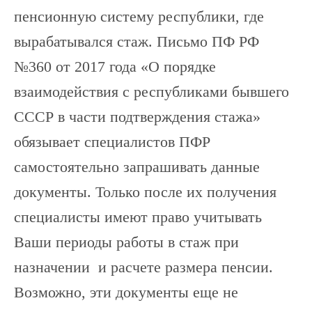
пенсионную систему республики, где
вырабатывался стаж. Письмо ПФ РФ
№360 от 2017 года «О порядке
взаимодействия с республиками бывшего
СССР в части подтверждения стажа»
обязывает специалистов ПФР
самостоятельно запрашивать данные
документы. Только после их получения
специалисты имеют право учитывать
Ваши периоды работы в стаж при
назначении и расчете размера пенсии.
Возможно, эти документы еще не