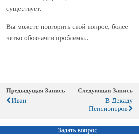
существует.
Вы можете повторить свой вопрос, более
четко обозначив проблемы..
Предыдущая Запись
Следующая Запись
Иван
В Декаду
Пенсионеров
Задать вопрос