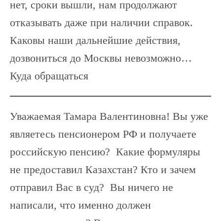
нет, сроки вышли, нам продолжают
отказывать даже при наличии справок.
Каковы наши дальнейшие действия,
дозвониться до Москвы невозможно…
Куда обращаться
Уважаемая Тамара Валентиновна! Вы уже
являетесь пенсионером РФ и получаете
российскую пенсию? Какие формуляры
не предоставил Казахстан? Кто и зачем
отправил Вас в суд? Вы ничего не
написали, что именно должен