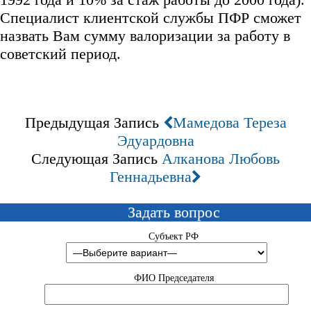
Специалист клиентской службы ПФР сможет
назвать Вам сумму валоризации за работу в
советский период.
Предыдущая Запись
Мамедова Тереза
Эдуардовна
Следующая Запись
Алканова Любовь
Геннадьевна
Задать вопрос
Субъект РФ
ФИО Председателя