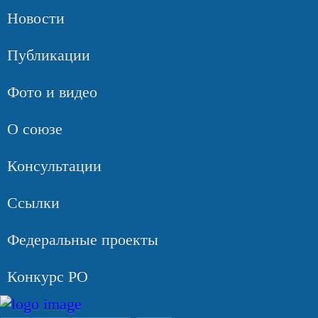
Новости
Публикации
Фото и видео
О союзе
Консультации
Ссылки
Федеральные проекты
Конкурс РО