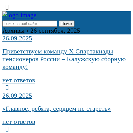
Архивы › 26 сентября, 2025
26.09.2025
Приветствуем команду X Спартакиады
пенсионеров России – Калужскую сборную
команду!
нет ответов
26.09.2025
«Главное, ребята, сердцем не стареть»
нет ответов