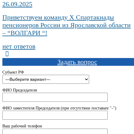
26.09.2025
Приветствуем команду X Спартакиады
пенсионеров России из Ярославской области
– “ВОЛГАРИ “!
нет ответов
Задать вопрос
Субъект РФ
ФИО Председателя
ФИО заместителя Председателя (при отсутствии поставьте "-")
Ваш рабочий телефон