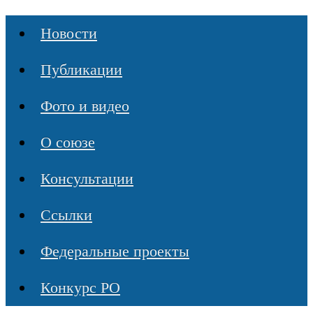
Новости
Публикации
Фото и видео
О союзе
Консультации
Ссылки
Федеральные проекты
Конкурс РО