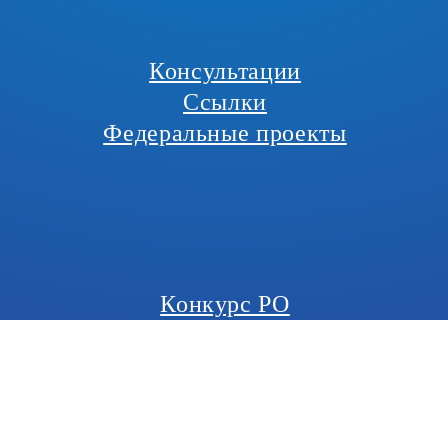
Консультации
Ссылки
Федеральные проекты
Конкурс РО