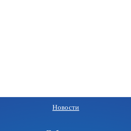
РГАНИЗАЦИЯ
И
Новости