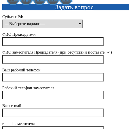
Задать вопрос
Субъект РФ
ФИО Председателя
ФИО заместителя Председателя (при отсутствии поставьте "-")
Ваш рабочий телефон
Рабочий телефон заместителя
Ваш e-mail
e-mail заместителя