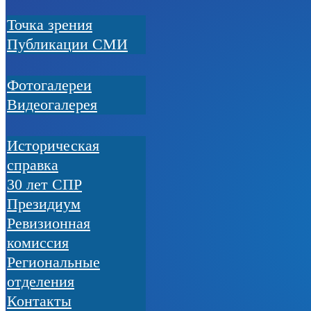
Точка зрения
Публикации СМИ
Фотогалереи
Видеогалерея
Историческая
справка
30 лет СПР
Президиум
Ревизионная
комиссия
Региональные
отделения
Контакты