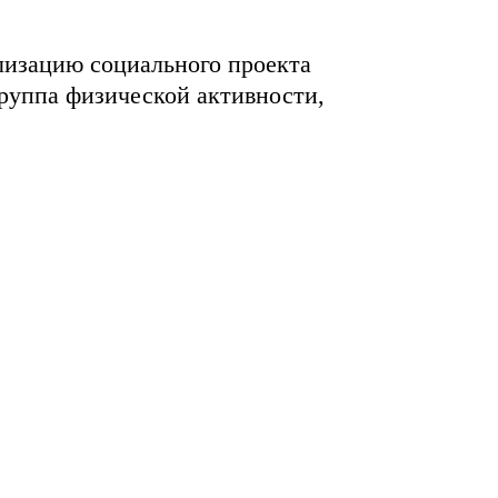
лизацию социального проекта
руппа физической активности,