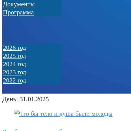
Документы
Программа
2026 год
2025 год
2024 год
2023 год
2022 год
День:
31.01.2025