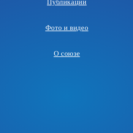
Публикации
Фото и видео
О союзе