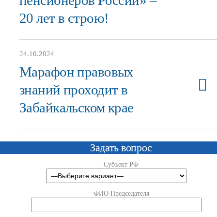
пенсионеров России» –
20 лет в строю!
24.10.2024
Марафон правовых
знаний проходит в
Забайкальском крае
Задать вопрос
Субъект РФ
ФИО Председателя