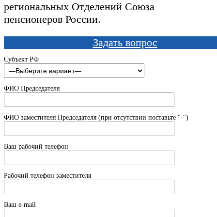
региональных Отделений Союза
пенсионеров России.
Задать вопрос
Субъект РФ
ФИО Председателя
ФИО заместителя Председателя (при отсутствии поставьте "-")
Ваш рабочий телефон
Рабочий телефон заместителя
Ваш e-mail