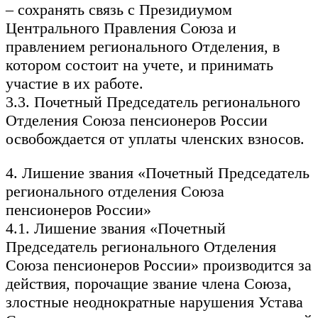
– сохранять связь с Президиумом
Центрального Правления Союза и
правлением регионального Отделения, в
котором состоит на учете, и принимать
участие в их работе.
3.3. Почетный Председатель регионального
Отделения Союза пенсионеров России
освобождается от уплаты членских взносов.
4. Лишение звания «Почетный Председатель
регионального отделения Союза
пенсионеров России»
4.1. Лишение звания «Почетный
Председатель регионального Отделения
Союза пенсионеров России» производится за
действия, порочащие звание члена Союза,
злостные неоднократные нарушения Устава