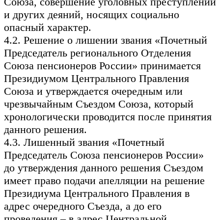
Союза, совершение уголовных преступлений
и других деяний, носящих социально
опасный характер.
4.2. Решение о лишении звания «Почетный
Председатель регионального Отделения
Союза пенсионеров России» принимается
Президиумом Центрального Правления
Союза и утверждается очередным или
чрезвычайным Съездом Союза, который
хронологически проводится после принятия
данного решения.
4.3. Лишенный звания «Почетный
Председатель Союза пенсионеров России»
до утверждения данного решения Съездом
имеет право подачи апелляции на решение
Президиума Центрального Правления в
адрес очередного Съезда, а до его
проведения – в адрес Центральной