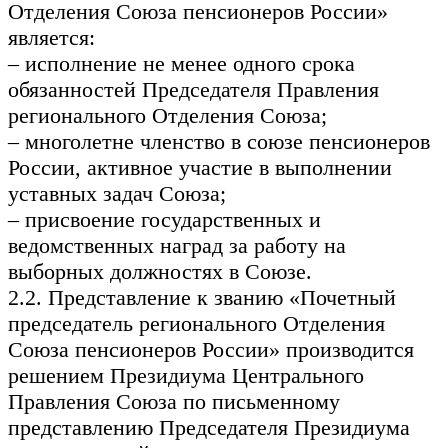
Отделения Союза пенсионеров России»
является:
– исполнение не менее одного срока
обязанностей Председателя Правления
регионального Отделения Союза;
– многолетне членство в союзе пенсионеров
России, активное участие в выполнении
уставных задач Союза;
– присвоение государственных и
ведомственных наград за работу на
выборных должностях в Союзе.
2.2. Представление к званию «Почетный
председатель регионального Отделения
Союза пенсионеров России» производится
решением Президиума Центрального
Правления Союза по письменному
представлению Председателя Президиума