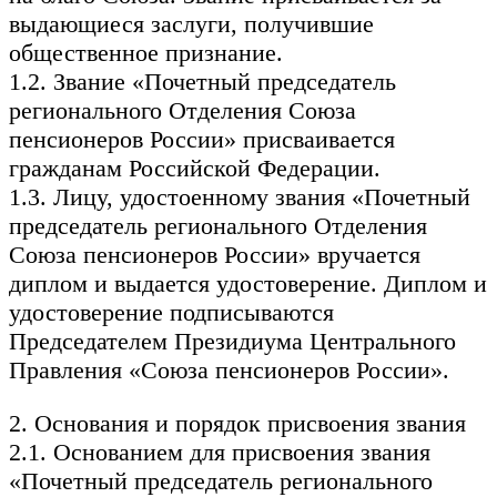
выдающиеся заслуги, получившие
общественное признание.
1.2. Звание «Почетный председатель
регионального Отделения Союза
пенсионеров России» присваивается
гражданам Российской Федерации.
1.3. Лицу, удостоенному звания «Почетный
председатель регионального Отделения
Союза пенсионеров России» вручается
диплом и выдается удостоверение. Диплом и
удостоверение подписываются
Председателем Президиума Центрального
Правления «Союза пенсионеров России».
2. Основания и порядок присвоения звания
2.1. Основанием для присвоения звания
«Почетный председатель регионального