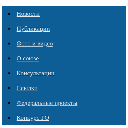
Новости
Публикации
Фото и видео
О союзе
Консультации
Ссылки
Федеральные проекты
Конкурс РО