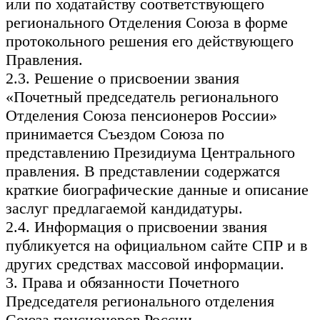
или по ходатайству соответствующего
регионального Отделения Союза в форме
протокольного решения его действующего
Правления.
2.3. Решение о присвоении звания
«Почетный председатель регионального
Отделения Союза пенсионеров России»
принимается Съездом Союза по
представлению Президиума Центрального
правления. В представлении содержатся
краткие биографические данные и описание
заслуг предлагаемой кандидатуры.
2.4. Информация о присвоении звания
публикуется на официальном сайте СПР и в
других средствах массовой информации.
3. Права и обязанности Почетного
Председателя регионального отделения
Союза пенсионеров России