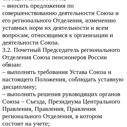
– вносить предложения по
совершенствованию деятельности Союза и
его регионального Отделения, изменению
уставных норм их деятельности и всем
вопросам, относящимся к организации и
деятельности Союза.
3.2. Почетный Председатель регионального
Отделения Союза пенсионеров России
обязан:
– выполнять требования Устава Союза и
настоящего Положения, соблюдать уставную
дисциплину;
– выполнять решения руководящих органов
Союза – Съезда, Президиума Центрального
Правления, Правления, Правления
регионального Отделения, в котором
состоит на учете;