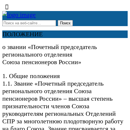
ПОЛОЖЕНИЕ
о звании «Почетный председатель
регионального отделения
Союза пенсионеров России»
1. Общие положения
1.1. Звание «Почетный председатель
регионального отделения Союза
пенсионеров России» – высшая степень
признательности членов Союза
руководителям региональных Отделений
СПР за многолетнюю плодотворную работу
на благо Союза. Звание присваивается за