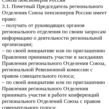
3.1. Почетный Председатель регионального
Отделения Союза пенсионеров России имеет
право:
– получать от руководящих органов
регионального отделения по своим запросам
информацию о деятельности региональной
организации;
– по своей инициативе или по приглашению
Правления принимать участие в заседаниях
Правления регионального Отделения Союза,
региональной Ревизионной комиссии с
правом совещательного голоса;
– по своей инициативе или по приглашению
Правления регионального Отделения
принимать участие в работе конференций
регионального Отделений Союза с правом
совещательного голоса;