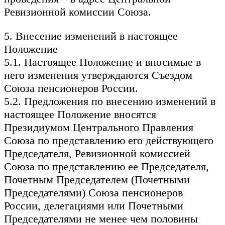
Ревизионной комиссии Союза.
5. Внесение изменений в настоящее
Положение
5.1. Настоящее Положение и вносимые в
него изменения утверждаются Съездом
Союза пенсионеров России.
5.2. Предложения по внесению изменений в
настоящее Положение вносятся
Президиумом Центрального Правления
Союза по представлению его действующего
Председателя, Ревизионной комиссией
Союза по представлению ее Председателя,
Почетным Председателем (Почетными
Председателями) Союза пенсионеров
России, делегациями или Почетными
Председателями не менее чем половины