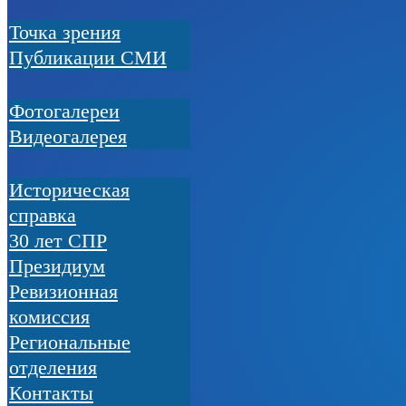
Точка зрения
Публикации СМИ
Фотогалереи
Видеогалерея
Историческая
справка
30 лет СПР
Президиум
Ревизионная
комиссия
Региональные
отделения
Контакты