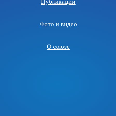
Публикации
Фото и видео
О союзе