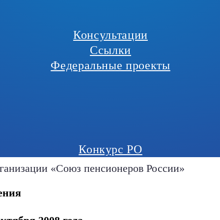
Консультации
Ссылки
Федеральные проекты
Конкурс РО
рганизации «Союз пенсионеров России»
ения