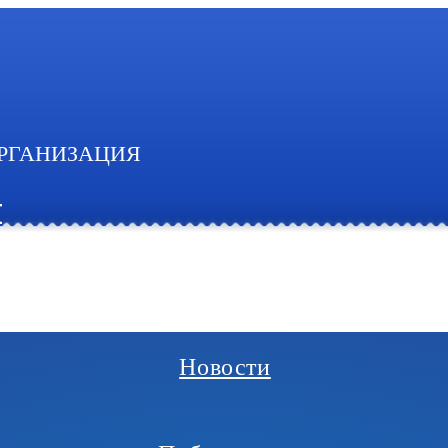
РГАНИЗАЦИЯ
И
Новости