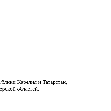
ублики Карелия и Татарстан,
ерской областей.