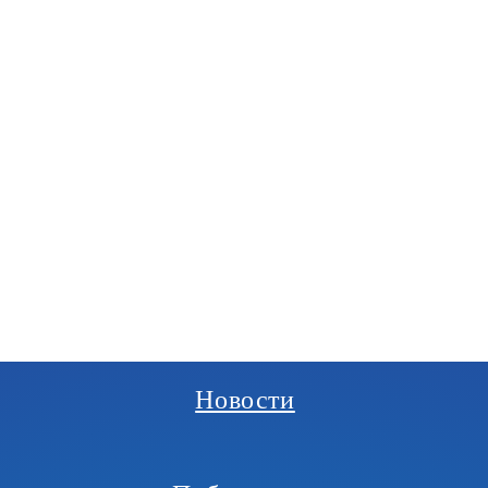
РГАНИЗАЦИЯ
И
Новости