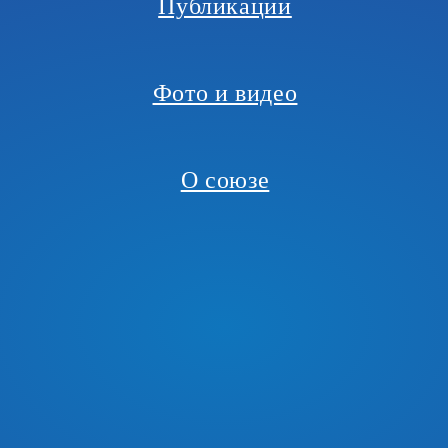
Публикации
Фото и видео
О союзе