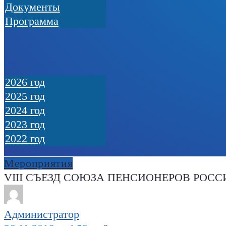
Документы
Программа
2026 год
2025 год
2024 год
2023 год
2022 год
Мероприятия
VIII СЪЕЗД СОЮЗА ПЕНСИОНЕРОВ РОСС
Администратор