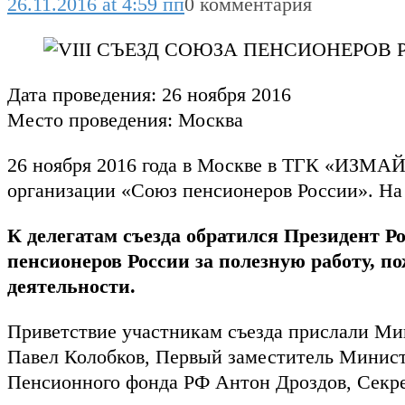
26.11.2016 at 4:59 пп
0 комментария
Дата проведения:
26 ноября 2016
Место проведения:
Москва
26 ноября 2016 года в Москве в ТГК «ИЗМА
организации «Союз пенсионеров России». На 
К делегатам съезда обратился Президент 
пенсионеров России за полезную работу, п
деятельности.
Приветствие участникам съезда прислали М
Павел Колобков, Первый заместитель Минист
Пенсионного фонда РФ Антон Дроздов, Секре