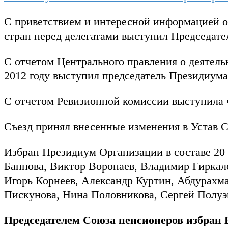
С приветствием и интересной информацией о
стран
перед делегатами выступил Председат
С отчетом Центрального правления о деятельн
2012 году выступил председатель Президиум
С отчетом Ревизионной комиссии выступила 
Съезд принял внесенные изменения в Устав 
Избран Президиум Организации в составе 20 
Баннова, Виктор Воропаев, Владимир Гиркал
Игорь Корнеев, Александр Куртин, Абдурах
Пискунова, Нина Половникова, Сергей Полуэ
Председателем Союза пенсионеров избран 