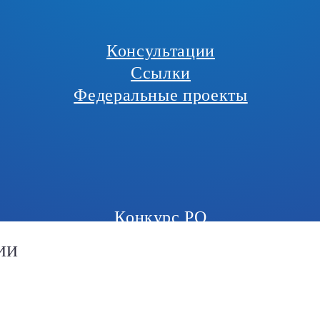
Консультации
Ссылки
Федеральные проекты
Конкурс РО
ИИ