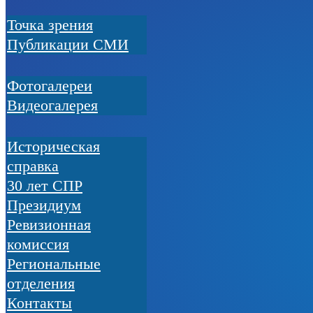
Точка зрения
Публикации СМИ
Фотогалереи
Видеогалерея
Историческая
справка
30 лет СПР
Президиум
Ревизионная
комиссия
Региональные
отделения
Контакты