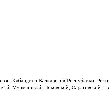
ктов: Кабардино-Балкарской Республики, Респ
ской, Мурманской, Псковской, Саратовской, Тв