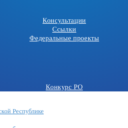
Консультации
Ссылки
Федеральные проекты
Конкурс РО