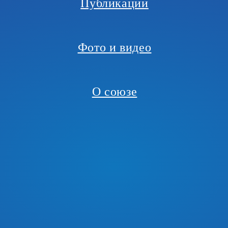
Публикации
Фото и видео
О союзе