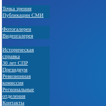
Точка зрения
Публикации СМИ
Фотогалереи
Видеогалерея
Историческая
справка
30 лет СПР
Президиум
Ревизионная
комиссия
Региональные
отделения
Контакты