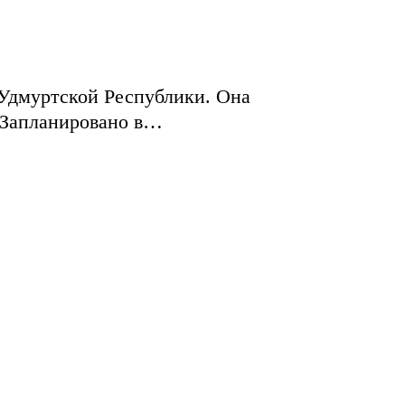
 Удмуртской Республики. Она
 Запланировано в…