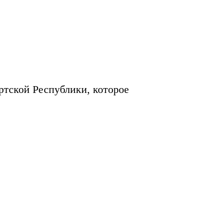
ртской Республики, которое