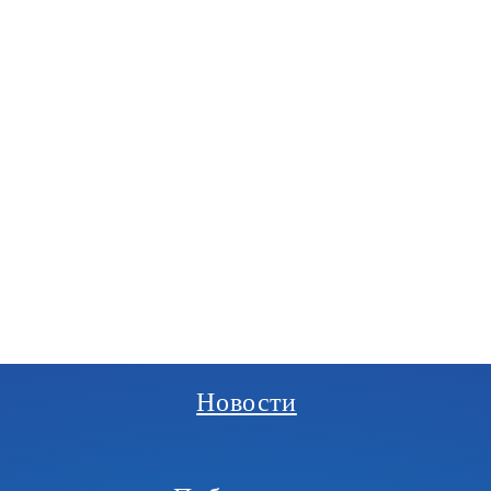
РГАНИЗАЦИЯ
И
Новости