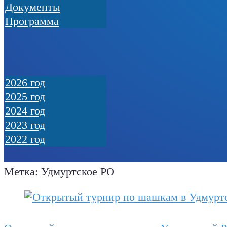
Документы
Программа
2026 год
2025 год
2024 год
2023 год
2022 год
Метка:
Удмуртское РО