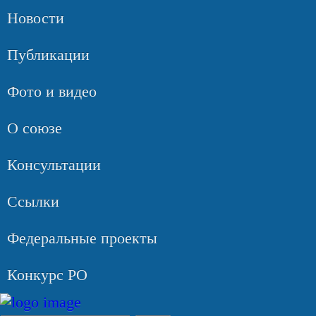
Новости
Публикации
Фото и видео
О союзе
Консультации
Ссылки
Федеральные проекты
Конкурс РО