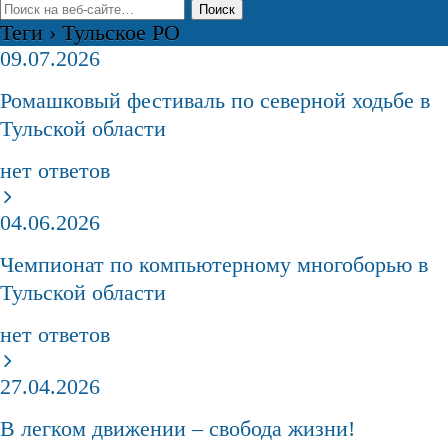
Теги › Тульское РО
09.07.2026
Ромашковый фестиваль по северной ходьбе в
Тульской области
нет ответов
04.06.2026
Чемпионат по компьютерному многоборью в
Тульской области
нет ответов
27.04.2026
В легком движении – свобода жизни!