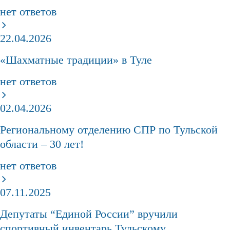
нет ответов
22.04.2026
«Шахматные традиции» в Туле
нет ответов
02.04.2026
Региональному отделению СПР по Тульской
области – 30 лет!
нет ответов
07.11.2025
Депутаты “Единой России” вручили
спортивный инвентарь Тульскому