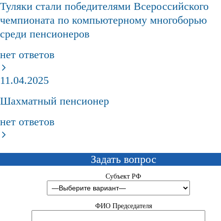
Туляки стали победителями Всероссийского
чемпионата по компьютерному многоборью
среди пенсионеров
нет ответов
11.04.2025
Шахматный пенсионер
нет ответов
Задать вопрос
Субъект РФ
ФИО Председателя