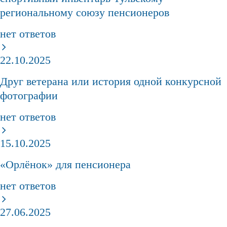
региональному союзу пенсионеров
нет ответов
22.10.2025
Друг ветерана или история одной конкурсной
фотографии
нет ответов
15.10.2025
«Орлёнок» для пенсионера
нет ответов
27.06.2025