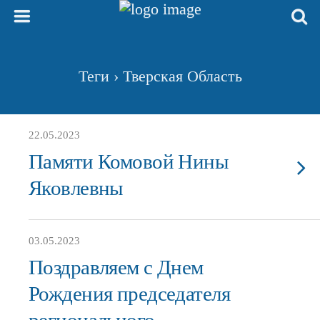
Теги › Тверская Область
22.05.2023
Памяти Комовой Нины
Яковлевны
03.05.2023
Поздравляем с Днем
Рождения председателя