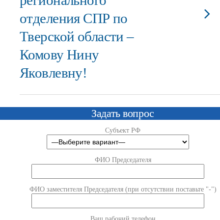
регионального
отделения СПР по
Тверской области –
Комову Нину
Яковлевну!
Задать вопрос
Субъект РФ
ФИО Председателя
ФИО заместителя Председателя (при отсутствии поставьте "-")
Ваш рабочий телефон