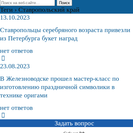
Теги › Ставропольский край
13.10.2023
Ставропольцы серебряного возраста привезли
из Петербурга букет наград
нет ответов
23.08.2023
В Железноводске прошел мастер-класс по
изготовлению праздничной символики в
технике оригами
нет ответов
Задать вопрос