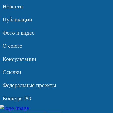
Новости
Публикации
Фото и видео
О союзе
Консультации
Ссылки
Федеральные проекты
Конкурс РО