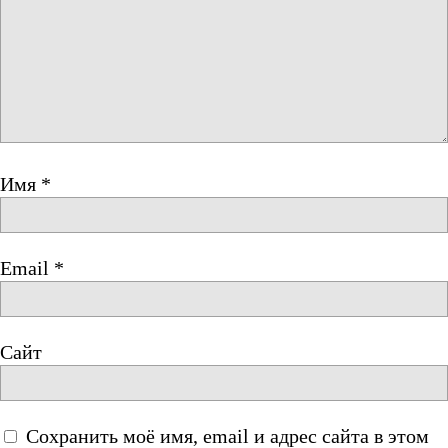
Имя
*
Email
*
Сайт
Сохранить моё имя, email и адрес сайта в этом