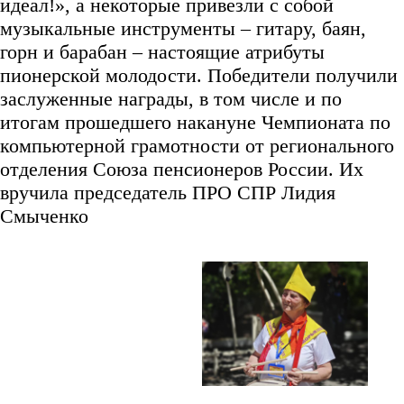
идеал!», а некоторые привезли с собой
музыкальные инструменты – гитару, баян,
горн и барабан – настоящие атрибуты
пионерской молодости. Победители получили
заслуженные награды, в том числе и по
итогам прошедшего накануне Чемпионата по
компьютерной грамотности от регионального
отделения Союза пенсионеров России. Их
вручила председатель ПРО СПР Лидия
Смыченко