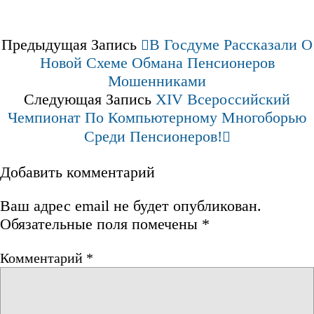
Предыдущая Запись
В Госдуме Рассказали О
Новой Схеме Обмана Пенсионеров
Мошенниками
Следующая Запись
XIV Всероссийский
Чемпионат По Компьютерному Многоборью
Среди Пенсионеров!
Добавить комментарий
Ваш адрес email не будет опубликован.
Обязательные поля помечены
*
Комментарий
*