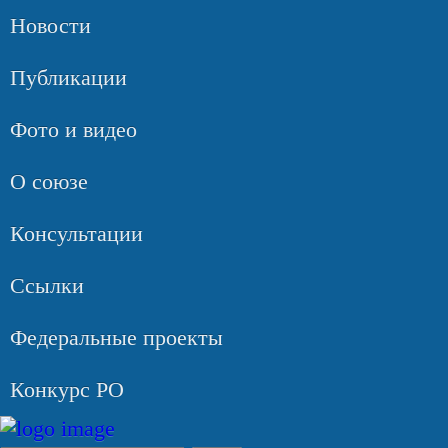
Новости
Публикации
Фото и видео
О союзе
Консультации
Ссылки
Федеральные проекты
Конкурс РО