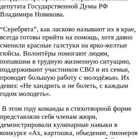
депутата Государственной Думы РФ
Владимира Новикова.
“Серебрята”, как ласково называют их в крае,
всегда готовы прийти на помощь, хотя давно
сменили красные галстуки на ярко-желтые
гюйсы. Волонтёры помогают людям,
попавшим в трудную жизненную ситуацию,
поддерживают участников СВО и их семьи,
проводят большую работу с молодёжью. Их
девиз: «Не хандрить и не болеть, с каждым
годом молодеть».
В этом году команды в стихотворной форме
представляли себя членам жюри,
демонстрировали кулинарные навыки в
конкурсе «Ах, картошка, объедение, пионеров