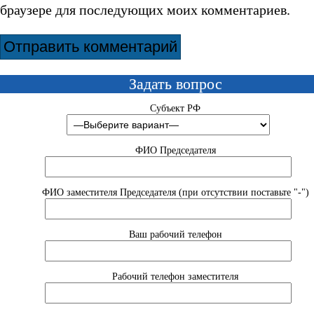
браузере для последующих моих комментариев.
Задать вопрос
Субъект РФ
ФИО Председателя
ФИО заместителя Председателя (при отсутствии поставьте "-")
Ваш рабочий телефон
Рабочий телефон заместителя