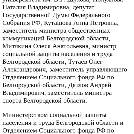
Наталия Владимировна, депутат
Государственной Думы Федерального
Собрания РФ, Куташова Анна Петровна,
заместитель министра общественных
коммуникаций Белгородской области,
Митякина Олеся Анатольевна, министр
социальной защиты населения и труда
Белгородской области, Тутаев Олег
Александрович, заместитель управляющего
Отделением Социального фонда РФ по
Белгородской области, Дятлов Андрей
Владимирович, заместитель министра
спорта Белгородской области.
Министерством социальной защиты
населения и труда Белгородской области и
Отделением Социального фонда РФ по