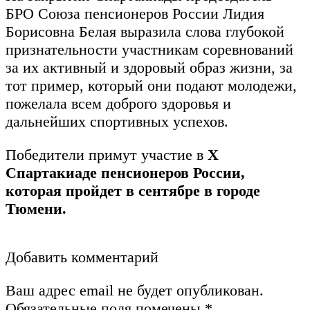
БРО Союза пенсионеров России Лидия
Борисовна Белая выразила слова глубокой
признательности участникам соревнований
за их активный и здоровый образ жизни, за
тот пример, который они подают молодежи,
пожелала всем доброго здоровья и
дальнейших спортивных успехов.
Победители примут участие в
Х
Спартакиаде пенсионеров России,
которая пройдет в сентябре в городе
Тюмени.
Добавить комментарий
Ваш адрес email не будет опубликован.
Обязательные поля помечены
*