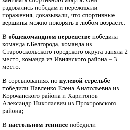
радовались победам и переживали
поражения, доказывали, что спортивные
вершины можно покорять в любом возрасте.
В
общекомандном первенстве
победила
команда г.Белгорода, команда из
Старооскольского городского округа заняла 2
место, команда из Ивнянского района – 3
место.
В соревнованиях по
пулевой стрельбе
победили Павленко Елена Анатольевна из
Корочанского района и Харитонов
Александр Николаевич из Прохоровского
района;
В
настольном теннисе
победили