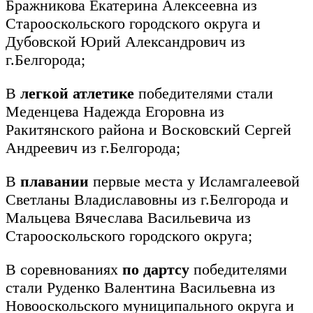
Бражникова Екатерина Алексеевна из
Старооскольского городского округа и
Дубовской Юрий Александрович из
г.Белгорода;
В
легкой атлетике
победителями стали
Меденцева Надежда Егоровна из
Ракитянского района и Восковский Сергей
Андреевич из г.Белгорода;
В
плавании
первые места у Исламгалеевой
Светланы Владиславовны из г.Белгорода и
Мальцева Вячеслава Васильевича из
Старооскольского городского округа;
В соревнованиях
по дартсу
победителями
стали Руденко Валентина Васильевна из
Новооскольского муниципального округа и