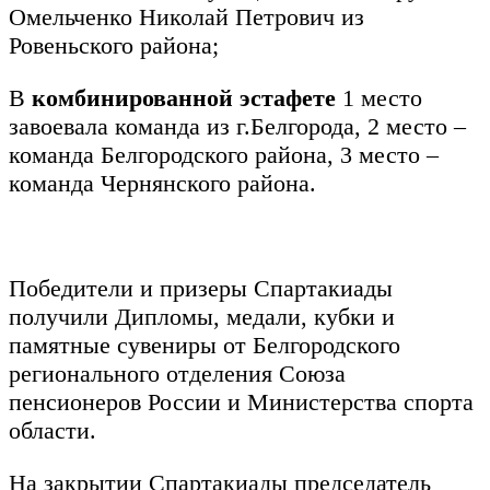
Омельченко Николай Петрович из
Ровеньского района;
В
комбинированной эстафете
1 место
завоевала команда из г.Белгорода, 2 место –
команда Белгородского района, 3 место –
команда Чернянского района.
Победители и призеры Спартакиады
получили Дипломы, медали, кубки и
памятные сувениры от Белгородского
регионального отделения Союза
пенсионеров России и Министерства спорта
области.
На закрытии Спартакиады председатель