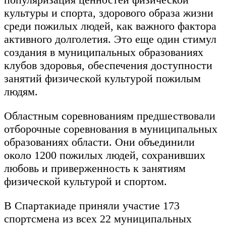
культуры и спорта, здорового образа жизни
среди пожилых людей, как важного фактора
активного долголетия. Это еще один стимул
создания в муниципальных образованиях
клубов здоровья, обеспечения доступности
занятий физической культурой пожилым
людям.
Областным соревнованиям предшествовали
отборочные соревнования в муниципальных
образованиях области. Они объединили
около 1200 пожилых людей, сохранивших
любовь и приверженность к занятиям
физической культурой и спортом.
В Спартакиаде приняли участие 173
спортсмена из всех 22 муниципальных