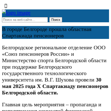
В городе Белгороде прошла областная
Спартакиада пенсионеров
Белгородское региональное отделение ООО
«Союз пенсионеров России» и
Министерство спорта Белгородской области
при поддержке Белгородского
государственного технологического
университета им. В.Г. Шухова провели
30
мая 2025 года Х Спартакиаду пенсионеров
Белгородской области.
Главная цель мероприятия – пропаганда и
популяризация ценностей физической