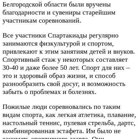
Белгородской области были вручены
благодарности и сувениры старейшим
участникам соревнований.
Все участники Спартакиады регулярно
занимаются физкультурой и спортом,
привлекают к этим занятиям детей и внуков.
Спортивный стаж у некоторых составляет
30-40 и даже более 50 лет. Спорт для них –
это и здоровый образ жизни, и способ
разнообразить свой досуг, и возможность
забыть о проблемах и болезнях.
Пожилые люди соревновались по таким
видам спорта, как легкая атлетика, плавание,
настольный теннис, пулевая стрельба, дартс,
комбинированная эстафета. Им было не
занимать спортивного азарта. Они