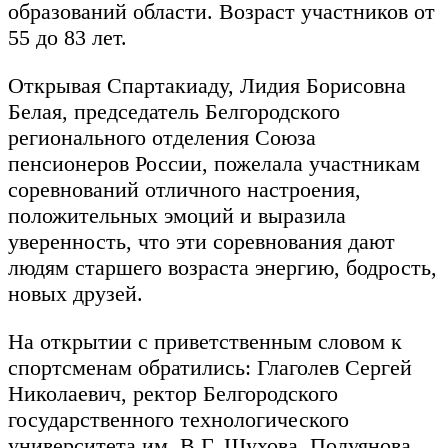
образований области. Возраст участников от
55 до 83 лет.
Открывая Спартакиаду, Лидия Борисовна
Белая, председатель Белгородского
регионального отделения Союза
пенсионеров России, пожелала участникам
соревнований отличного настроения,
положительных эмоций и выразила
уверенность, что эти соревнования дают
людям старшего возраста энергию, бодрость,
новых друзей.
На открытии с приветственным словом к
спортсменам обратились: Глаголев Сергей
Николаевич, ректор Белгородского
государственного технологического
университета им. В.Г. Шухова, Полуянова