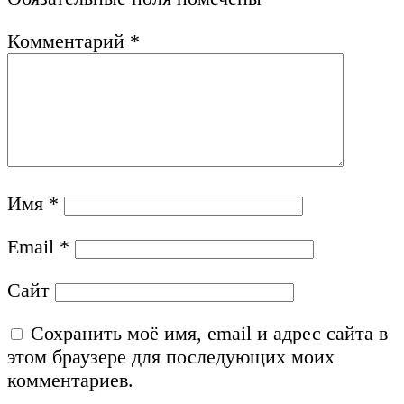
Комментарий
*
Имя
*
Email
*
Сайт
Сохранить моё имя, email и адрес сайта в
этом браузере для последующих моих
комментариев.