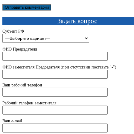
Задать вопрос
Субъект РФ
ФИО Председателя
ФИО заместителя Председателя (при отсутствии поставьте "-")
Ваш рабочий телефон
Рабочий телефон заместителя
Ваш e-mail