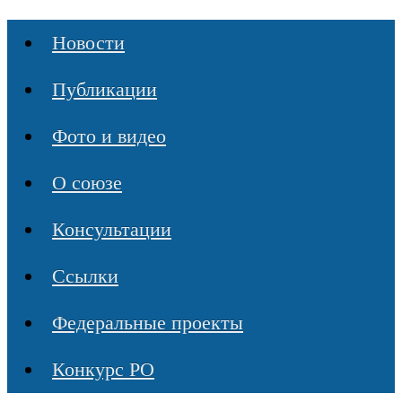
Новости
Публикации
Фото и видео
О союзе
Консультации
Ссылки
Федеральные проекты
Конкурс РО