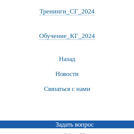
Тренинги_СГ_2024
Обучение_КГ_2024
Назад
Новости
Связаться с нами
Задать вопрос