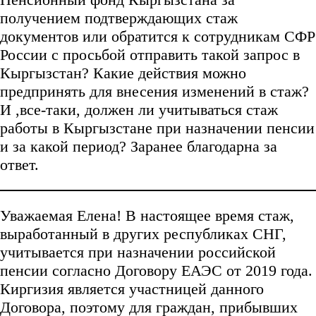
получением подтверждающих стаж
документов или обратится к сотрудникам СФР
России с просьбой отправить такой запрос в
Кыргызстан? Какие действия можно
предпринять для внесения изменений в стаж?
И ,все-таки, должен ли учитываться стаж
работы в Кыргызстане при назначении пенсии
и за какой период? Заранее благодарна за
ответ.
Уважаемая Елена! В настоящее время стаж,
выработанный в других республиках СНГ,
учитывается при назначении российской
пенсии согласно Договору ЕАЭС от 2019 года.
Киргизия является участницей данного
Договора, поэтому для граждан, прибывших