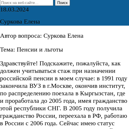
18.03.2024
Суркова Елена
Автор вопроса: Суркова Елена
Тема: Пенсии и льготы
Здравствуйте! Подскажите, пожалуйста, как
должен учитываться стаж при назначении
российской пенсии в моем случае: в 1991 году
закончила ВУЗ в г.Москве, окончив институт,
по распределению поехала в Кыргызстан, где
и проработала до 2005 года, имея гражданство
этой республики СНГ. В 2005 году получила
гражданство России, переехала в РФ, работаю
в России с 2006 года. Сейчас имею статус