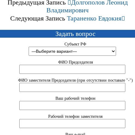
Предыдущая Запись
Долгополов Леонид
Владимирович
Следующая Запись
Тараненко Евдокия
Задать вопрос
Субъект РФ
ФИО Председателя
ФИО заместителя Председателя (при отсутствии поставьте "-")
Ваш рабочий телефон
Рабочий телефон заместителя
Ваш e-mail