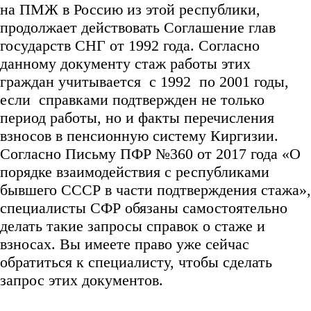
на ПМЖ в Россию из этой республики,
продолжает действовать Соглашение глав
государств СНГ от 1992 года. Согласно
данному документу стаж работы этих
граждан учитывается с 1992 по 2001 годы,
если справками подтвержден не только
период работы, но и факты перечисления
взносов в пенсионную систему Киргизии.
Согласно Письму ПФР №360 от 2017 года «О
порядке взаимодействия с республиками
бывшего СССР в части подтверждения стажа»,
специалисты СФР обязаны самостоятельно
делать такие запросы справок о стаже и
взносах. Вы имеете право уже сейчас
обратиться к специалисту, чтобы сделать
запрос этих документов.