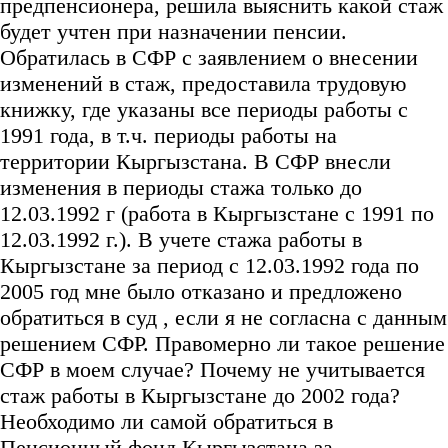
предпенсионера, решила выяснить какой стаж
будет учтен при назначении пенсии.
Обратилась в СФР с заявлением о внесении
изменений в стаж, предоставила трудовую
книжку, где указаны все периоды работы с
1991 года, в т.ч. периоды работы на
территории Кыргызстана. В СФР внесли
изменения в периоды стажа только до
12.03.1992 г (работа в Кыргызстане с 1991 по
12.03.1992 г.). В учете стажа работы в
Кыргызстане за период с 12.03.1992 года по
2005 год мне было отказано и предложено
обратиться в суд , если я не согласна с данным
решением СФР. Правомерно ли такое решение
СФР в моем случае? Почему не учитывается
стаж работы в Кыргызстане до 2002 года?
Необходимо ли самой обратиться в
Пенсионный фонд Кыргызстана за