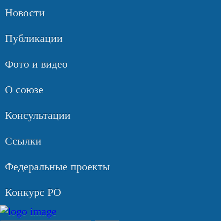
Новости
Публикации
Фото и видео
О союзе
Консультации
Ссылки
Федеральные проекты
Конкурс РО