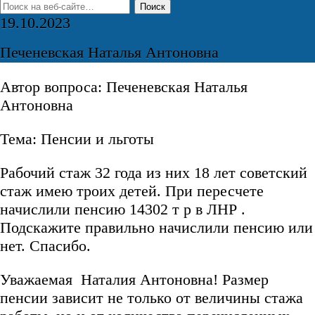
19.10.2023
Печеневская Наталья Антоновна
Автор вопроса: Печеневская Наталья
Антоновна
Тема: Пенсии и льготы
Рабочий стаж 32 года из них 18 лет советский
стаж имею троих детей. При пересчете
начислили пенсию 14302 т р в ЛНР .
Подскажите правильно начислили пенсию или
нет. Спасибо.
Уважаемая Наталия Антоновна! Размер
пенсии зависит не только от величины стажа