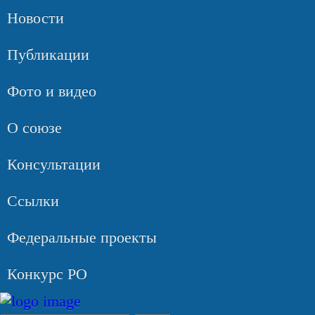
Новости
Публикации
Фото и видео
О союзе
Консультации
Ссылки
Федеральные проекты
Конкурс РО