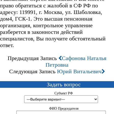
право обратиться с жалобой в СФ РФ по
адресу: 119991, г. Москва, ул. Шаболовка,
дом4, ГСК-1. Это высшая пенсионная
организация, контрольное управление
разберется в законности действий
специалистов, Вы получите обстоятельный
ответ.
Предыдущая Запись
Сафонова Наталья
Петровна
Следующая Запись
Юрий Витальевич
Задать вопрос
Субъект РФ
ФИО Председателя