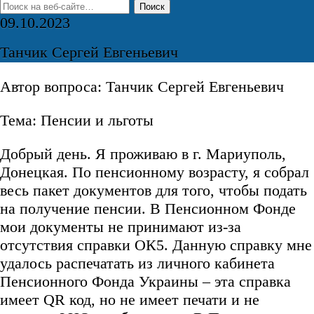
09.10.2023
Танчик Сергей Евгеньевич
Автор вопроса: Танчик Сергей Евгеньевич
Тема: Пенсии и льготы
Добрый день. Я проживаю в г. Мариуполь,
Донецкая. По пенсионному возрасту, я собрал
весь пакет документов для того, чтобы подать
на получение пенсии. В Пенсионном Фонде
мои документы не принимают из-за
отсутствия справки ОК5. Данную справку мне
удалось распечатать из личного кабинета
Пенсионного Фонда Украины – эта справка
имеет QR код, но не имеет печати и не