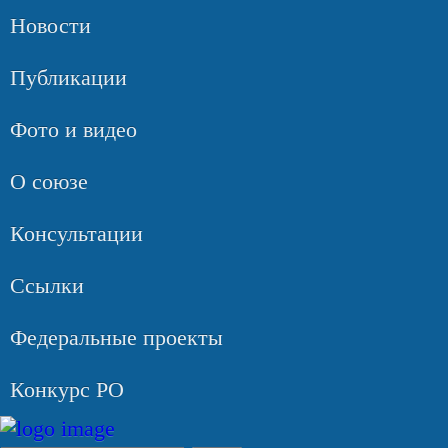
Новости
Публикации
Фото и видео
О союзе
Консультации
Ссылки
Федеральные проекты
Конкурс РО