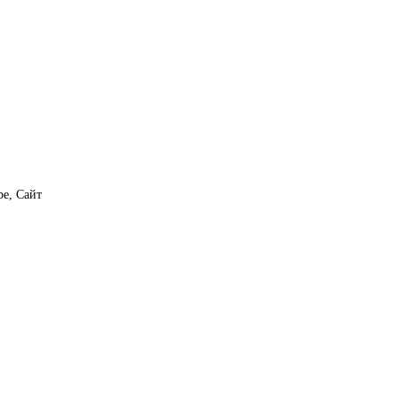
e, Сайт