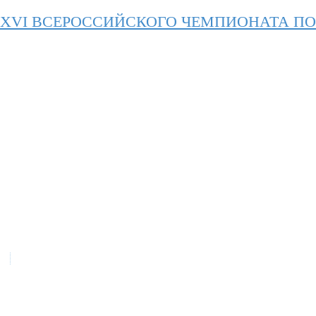
 XVI ВСЕРОССИЙСКОГО ЧЕМПИОНАТА П