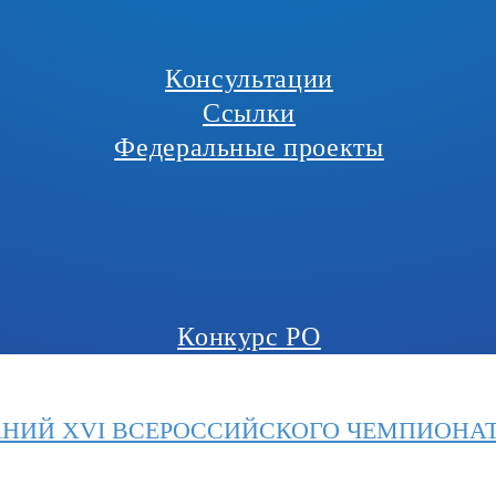
Консультации
Ссылки
Федеральные проекты
Конкурс РО