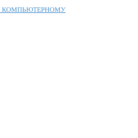
О КОМПЬЮТЕРНОМУ