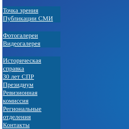
Точка зрения
Публикации СМИ
Фотогалереи
Видеогалерея
Историческая
справка
30 лет СПР
Президиум
Ревизионная
комиссия
Региональные
отделения
Контакты