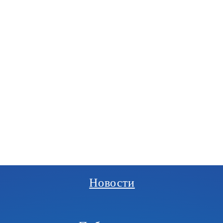
РГАНИЗАЦИЯ
И
Новости