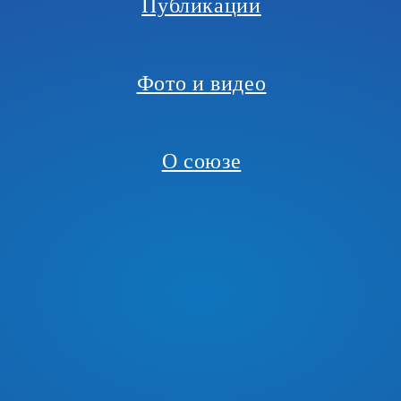
Публикации
Фото и видео
О союзе