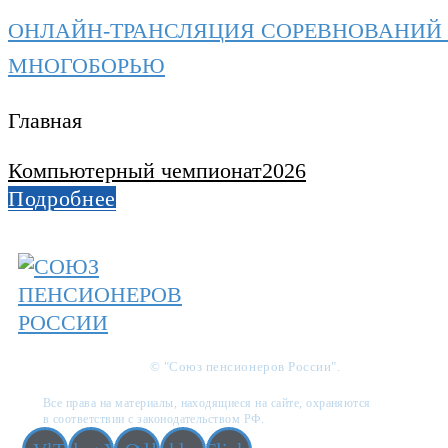
ОНЛАЙН-ТРАНСЛЯЦИЯ СОРЕВНОВАНИЙ
МНОГОБОРЬЮ
Главная
Компьютерный чемпионат2026
Подробнее
© "Союз пенсионеров России".
Все права на материалы, находящиеся на сайте, охраняются
в соответствии с законодательством РФ.