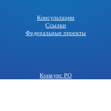
Консультации
Ссылки
Федеральные проекты
Конкурс РО