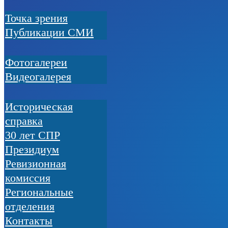
Точка зрения
Публикации СМИ
Фотогалереи
Видеогалерея
Историческая
справка
30 лет СПР
Президиум
Ревизионная
комиссия
Региональные
отделения
Контакты