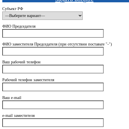
Субъект РФ
ФИО Председателя
ФИО заместителя Председателя (при отсутствии поставьте "-")
Ваш рабочий телефон
Рабочий телефон заместителя
Ваш e-mail
e-mail заместителя