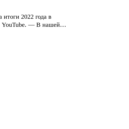
итоги 2022 года в
ге YouTube. — В нашей…