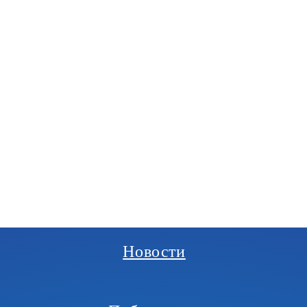
РГАНИЗАЦИЯ
И
Новости