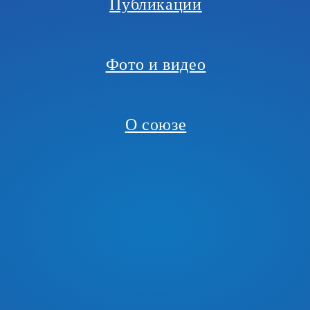
Публикации
Фото и видео
О союзе