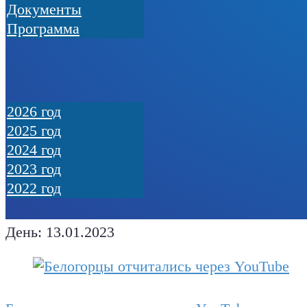
Документы
Программа
2026 год
2025 год
2024 год
2023 год
2022 год
День:
13.01.2023