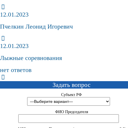
12.01.2023
Пчелкин Леонид Игоревич
12.01.2023
Лыжные соревнования
нет ответов
Задать вопрос
Субъект РФ
ФИО Председателя