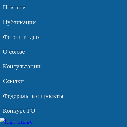
Новости
Публикации
Фото и видео
О союзе
Консультации
Ссылки
Федеральные проекты
Конкурс РО