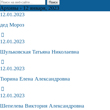
Архивы › 12 января, 2023
12.01.2023
дед Мороз
12.01.2023
Шульковская Татьяна Николаевна
12.01.2023
Тюрина Елена Александровна
12.01.2023
Шепелева Виктория Александровна