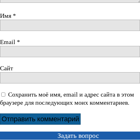
Имя
*
Email
*
Сайт
Сохранить моё имя, email и адрес сайта в этом
браузере для последующих моих комментариев.
Задать вопрос