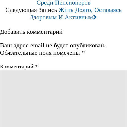
Среди Пенсионеров
Следующая Запись
Жить Долго, Оставаясь
Здоровым И Активным
Добавить комментарий
Ваш адрес email не будет опубликован.
Обязательные поля помечены
*
Комментарий
*