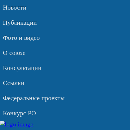
Новости
Публикации
Фото и видео
О союзе
Консультации
Ссылки
Федеральные проекты
Конкурс РО