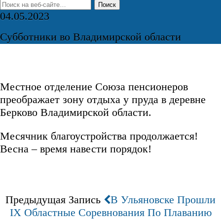
04.05.2023
Субботники во Владимирской области
Местное отделение Союза пенсионеров
преображает зону отдыха у пруда в деревне
Берково Владимирской области.
Месячник благоустройства продолжается!
Весна – время навести порядок!
Предыдущая Запись
В Ульяновске Прошли
IX Областные Соревнования По Плаванию