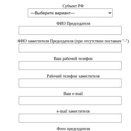
Субъект РФ
ФИО Председателя
ФИО заместителя Председателя (при отсутствии поставьте "-")
Ваш рабочий телефон
Рабочий телефон заместителя
Ваш e-mail
e-mail заместителя
Фото председателя