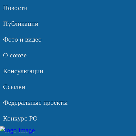
Новости
Публикации
Фото и видео
О союзе
Консультации
Ссылки
Федеральные проекты
Конкурс РО