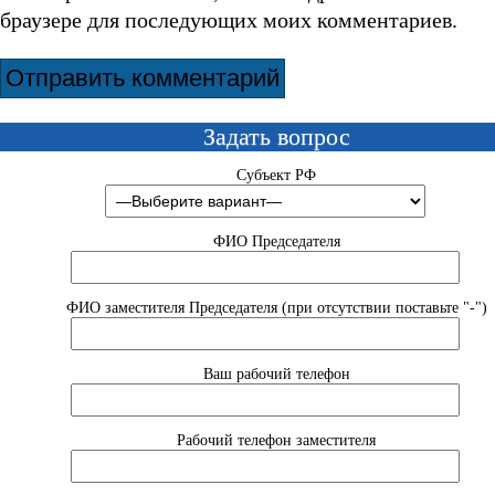
браузере для последующих моих комментариев.
Задать вопрос
Субъект РФ
ФИО Председателя
ФИО заместителя Председателя (при отсутствии поставьте "-")
Ваш рабочий телефон
Рабочий телефон заместителя