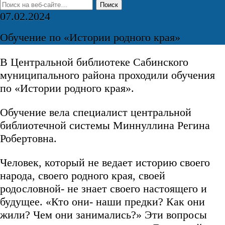
07.02.2024
Обучение по «Истории родного края»
В Центральной библиотеке Сабинского
муниципального района проходили обучения
по «Истории родного края».
Обучение вела специалист центральной
библиотечной системы Миннуллина Регина
Робертовна.
Человек, который не ведает историю своего
народа, своего родного края, своей
родословной- не знает своего настоящего и
будущее. «Кто они- наши предки? Как они
жили? Чем они занимались?» Эти вопросы