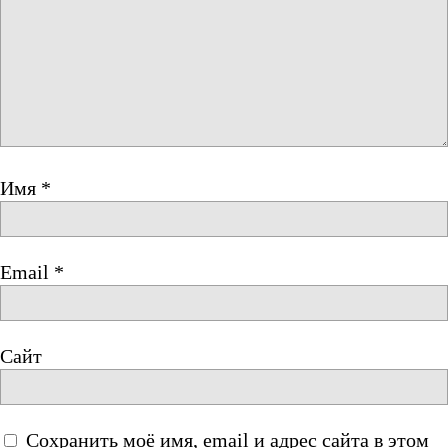
Имя
*
Email
*
Сайт
Сохранить моё имя, email и адрес сайта в этом