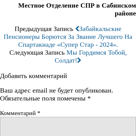
Местное Отделение СПР в Сабинском
районе
Предыдущая Запись
Забайкальские
Пенсионеры Борются За Звание Лучшего На
Спартакиаде «Супер Стар - 2024».
Следующая Запись
Мы Гордимся Тобой,
Солдат!
Добавить комментарий
Ваш адрес email не будет опубликован.
Обязательные поля помечены
*
Комментарий
*