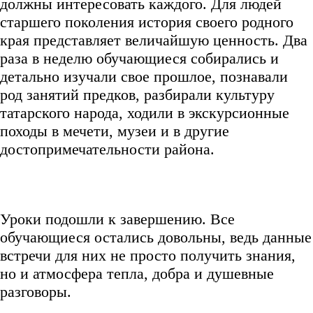
должны интересовать каждого. Для людей
старшего поколения история своего родного
края представляет величайшую ценность. Два
раза в неделю обучающиеся собирались и
детально изучали свое прошлое, познавали
род занятий предков, разбирали культуру
татарского народа, ходили в экскурсионные
походы в мечети, музеи и в другие
достопримечательности района.
Уроки подошли к завершению. Все
обучающиеся остались довольны, ведь данные
встречи для них не просто получить знания,
но и атмосфера тепла, добра и душевные
разговоры.