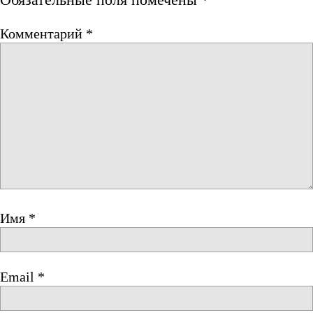
Комментарий
*
Имя
*
Email
*