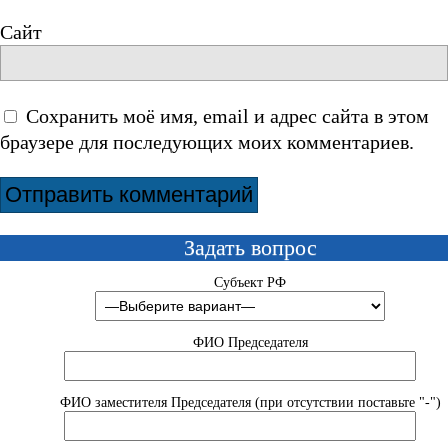
Сайт
Сохранить моё имя, email и адрес сайта в этом
браузере для последующих моих комментариев.
Задать вопрос
Субъект РФ
ФИО Председателя
ФИО заместителя Председателя (при отсутствии поставьте "-")