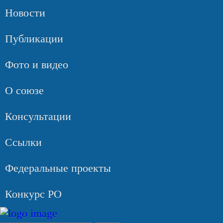
Новости
Публикации
Фото и видео
О союзе
Консультации
Ссылки
Федеральные проекты
Конкурс РО