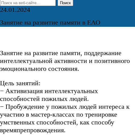
24.01.2024
Занятие на развитие памяти в ЕАО
Занятие на развитие памяти, поддержание
интеллектуальной активности и позитивного
эмоционального состояния.
Цель занятий:
− Активизация интеллектуальных
способностей пожилых людей.
− Пробуждение у пожилых людей интереса к
участию в мастер-классах по тренировке
умственных способностей, как способу
времяпрепровождения.