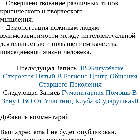
− Совершенствование различных типов
критического и творческого
мышления.
− Демонстрация пожилым людям
взаимозависимости между интеллектуальной
деятельностью и повышением качества
повседневной жизни человека.
Предыдущая Запись
В Жигулёвске
Откроется Пятый В Регионе Центр Общения
Старшего Поколения
Следующая Запись
Гуманитарная Помощь В
Зону СВО От Участниц Клуба «Сударушка»
Добавить комментарий
Ваш адрес email не будет опубликован.
Обязательные поля помечены
*